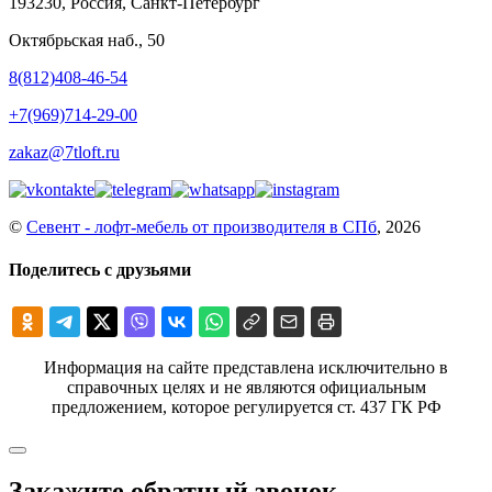
193230, Россия, Санкт-Петербург
Октябрьская наб., 50
8(812)408-46-54
+7(969)714-29-00
zakaz@7tloft.ru
©
Севент - лофт-мебель от производителя в СПб
, 2026
Поделитесь с друзьями
Информация на сайте представлена исключительно в
справочных целях и не являются официальным
предложением, которое регулируется ст. 437 ГК РФ
Закажите обратный звонок