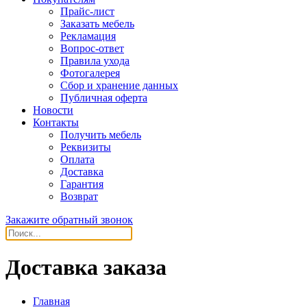
Прайс-лист
Заказать мебель
Рекламация
Вопрос-ответ
Правила ухода
Фотогалерея
Сбор и хранение данных
Публичная оферта
Новости
Контакты
Получить мебель
Реквизиты
Оплата
Доставка
Гарантия
Возврат
Закажите обратный звонок
Доставка заказа
Главная