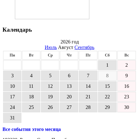
Календарь
2026 год
Июль
Август
Сентябрь
Пн
Вт
Ср
Чт
Пт
Сб
Вс
1
2
3
4
5
6
7
8
9
10
11
12
13
14
15
16
17
18
19
20
21
22
23
24
25
26
27
28
29
30
31
Все события этого месяца