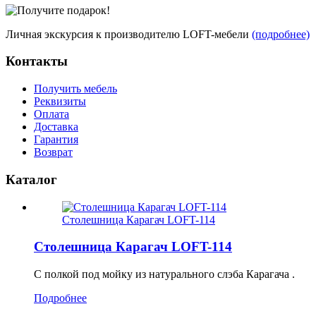
Личная экскурсия к производителю LOFT-мебели
(подробнее)
Контакты
Получить мебель
Реквизиты
Оплата
Доставка
Гарантия
Возврат
Каталог
Столешница Карагач LOFT-114
Столешница Карагач LOFT-114
С полкой под мойку из натурального слэба Карагача .
Подробнее