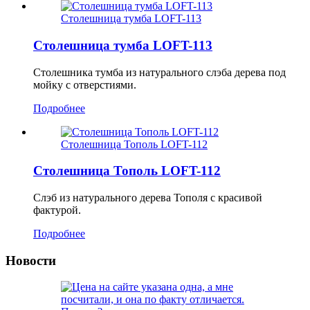
Столешница тумба LOFT-113
Столешница тумба LOFT-113
Столешника тумба из натурального слэба дерева под
мойку с отверстиями.
Подробнее
Столешница Тополь LOFT-112
Столешница Тополь LOFT-112
Слэб из натурального дерева Тополя с красивой
фактурой.
Подробнее
Новости