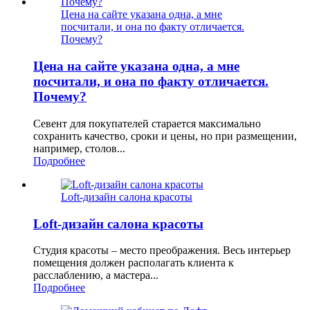
Цена на сайте указана одна, а мне
посчитали, и она по факту отличается.
Почему?
Цена на сайте указана одна, а мне
посчитали, и она по факту отличается.
Почему?
Севент для покупателей старается максимально
сохранить качество, сроки и цены, но при размещении,
например, столов...
Подробнее
Loft-дизайн салона красоты
Loft-дизайн салона красоты
Студия красоты – место преображения. Весь интерьер
помещения должен располагать клиента к
расслаблению, а мастера...
Подробнее