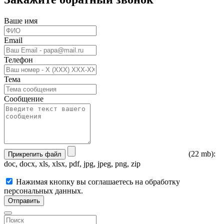
Ваше имя
Email
Телефон
Тема
Сообщение
(22 mb):
Прикрепить файл
doc, docx, xls, xlsx, pdf, jpg, jpeg, png, zip
Нажимая кнопку вы соглашаетесь на обработку
персональных данных.
Отправить