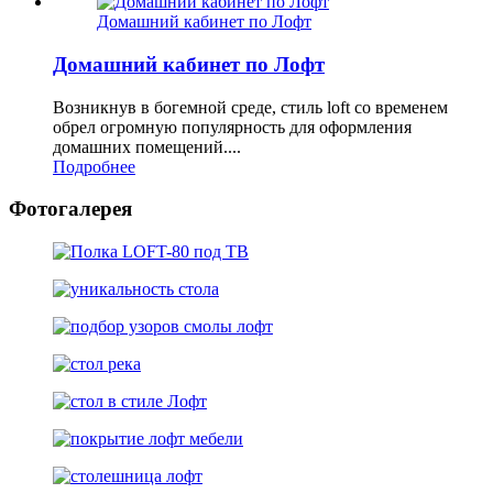
Домашний кабинет по Лофт
Домашний кабинет по Лофт
Возникнув в богемной среде, стиль loft со временем
обрел огромную популярность для оформления
домашних помещений....
Подробнее
Фотогалерея