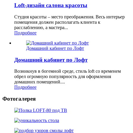
Loft-дизайн салона красоты
Студия красоты – место преображения. Весь интерьер
помещения должен располагать клиента к
расслаблению, а мастера...
Подробнее
Домашний кабинет по Лофт
Домашний кабинет по Лофт
Возникнув в богемной среде, стиль loft со временем
обрел огромную популярность для оформления
домашних помещений....
Подробнее
Фотогалерея