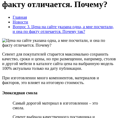
факту отличается. Почему?
Главная
Новости
Вопрос 3. Цена на сайте указана одна, а мне посчитали,
и она по факту отличается. Почему так?
Севент для покупателей старается максимально сохранить
качество, сроки и цены, но при размещении, например, столов
и другой мебели в каталоге сайта цена на выбранную модель
100% актуальна только на дату публикации.
При изготовлении много компонентов, материалов и
факторов, это влияет на итоговую стоимость.
Эпоксидная смола
Самый дорогой материал в изготовлении – это
смола.
Севент выбрала качественного поставщика и