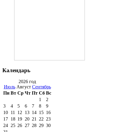
Календарь
2026 год
Июль
Август
Сентябрь
Пн
Вт
Ср
Чт
Пт
Сб
Вс
1
2
3
4
5
6
7
8
9
10
11
12
13
14
15
16
17
18
19
20
21
22
23
24
25
26
27
28
29
30
31