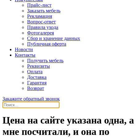
Прайс-лист
Заказать мебель
Рекламация
Вопрос-ответ
Правила ухода
Фотогалерея
Сбор и хранение данных
Публичная оферта
Новости
Контакты
Получить мебель
Реквизиты
Оплата
Доставка
Гарантия
Возврат
Закажите обратный звонок
Цена на сайте указана одна, а
мне посчитали, и она по