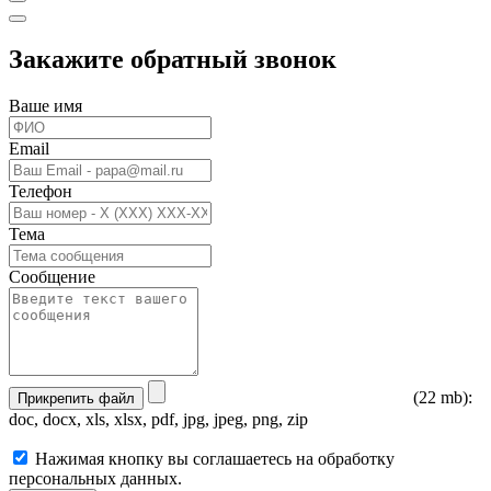
Закажите обратный звонок
Ваше имя
Email
Телефон
Тема
Сообщение
(22 mb):
Прикрепить файл
doc, docx, xls, xlsx, pdf, jpg, jpeg, png, zip
Нажимая кнопку вы соглашаетесь на обработку
персональных данных.