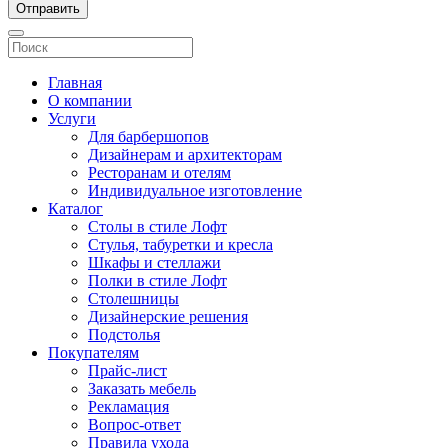
Отправить
Главная
О компании
Услуги
Для барбершопов
Дизайнерам и архитекторам
Ресторанам и отелям
Индивидуальное изготовление
Каталог
Столы в стиле Лофт
Стулья, табуретки и кресла
Шкафы и стеллажи
Полки в стиле Лофт
Столешницы
Дизайнерские решения
Подстолья
Покупателям
Прайс-лист
Заказать мебель
Рекламация
Вопрос-ответ
Правила ухода