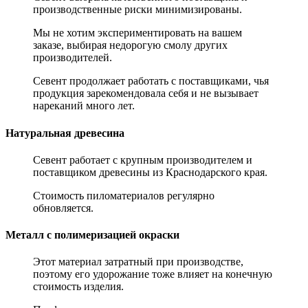
производственные риски минимизированы.
Мы не хотим экспериментировать на вашем
заказе, выбирая недорогую смолу других
производителей.
Севент продолжает работать с поставщиками, чья
продукция зарекомендовала себя и не вызывает
нареканий много лет.
Натуральная древесина
Севент работает с крупным производителем и
поставщиком древесины из Краснодарского края.
Стоимость пиломатериалов регулярно
обновляется.
Металл с полимеризацией окраски
Этот материал затратный при производстве,
поэтому его удорожание тоже влияет на конечную
стоимость изделия.