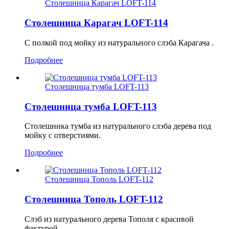
Столешница Карагач LOFT-114
Столешница Карагач LOFT-114
С полкой под мойку из натурального слэба Карагача .
Подробнее
Столешница тумба LOFT-113
Столешница тумба LOFT-113
Столешника тумба из натурального слэба дерева под
мойку с отверстиями.
Подробнее
Столешница Тополь LOFT-112
Столешница Тополь LOFT-112
Слэб из натурального дерева Тополя с красивой
фактурой.