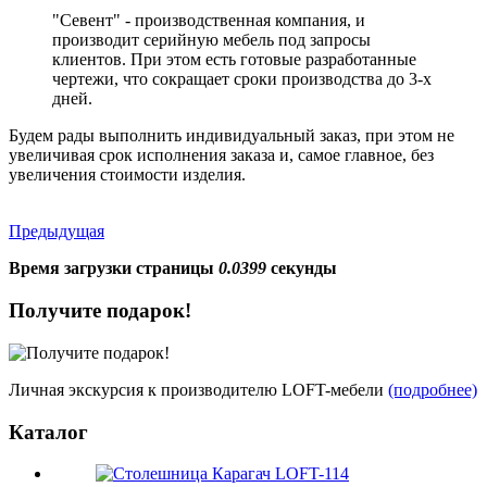
"Севент" - производственная компания, и
производит серийную мебель под запросы
клиентов. При этом есть готовые разработанные
чертежи, что сокращает сроки производства до 3-х
дней.
Будем рады выполнить индивидуальный заказ, при этом не
увеличивая срок исполнения заказа и, самое главное, без
увеличения стоимости изделия.
Предыдущая
Время загрузки страницы
0.0399
секунды
Получите подарок!
Личная экскурсия к производителю LOFT-мебели
(подробнее)
Каталог