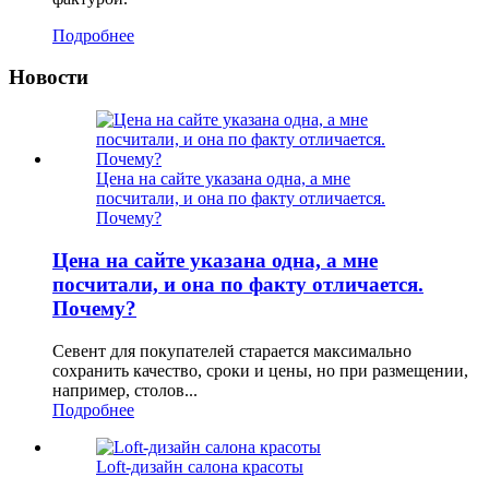
Подробнее
Новости
Цена на сайте указана одна, а мне
посчитали, и она по факту отличается.
Почему?
Цена на сайте указана одна, а мне
посчитали, и она по факту отличается.
Почему?
Севент для покупателей старается максимально
сохранить качество, сроки и цены, но при размещении,
например, столов...
Подробнее
Loft-дизайн салона красоты