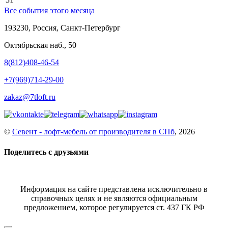
Все события этого месяца
193230, Россия, Санкт-Петербург
Октябрьская наб., 50
8(812)408-46-54
+7(969)714-29-00
zakaz@7tloft.ru
©
Севент - лофт-мебель от производителя в СПб
, 2026
Поделитесь с друзьями
Информация на сайте представлена исключительно в
справочных целях и не являются официальным
предложением, которое регулируется ст. 437 ГК РФ