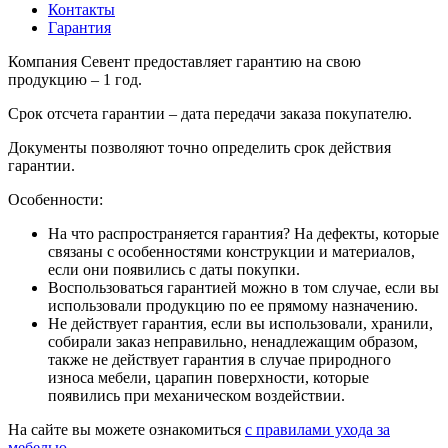
Контакты
Гарантия
Компания Севент предоставляет гарантию на свою
продукцию – 1 год.
Срок отсчета гарантии – дата передачи заказа покупателю.
Документы позволяют точно определить срок действия
гарантии.
Особенности:
На что распространяется гарантия? На дефекты, которые
связаны с особенностями конструкции и материалов,
если они появились с даты покупки.
Воспользоваться гарантией можно в том случае, если вы
использовали продукцию по ее прямому назначению.
Не действует гарантия, если вы использовали, хранили,
собирали заказ неправильно, ненадлежащим образом,
также не действует гарантия в случае природного
износа мебели, царапин поверхности, которые
появились при механическом воздействии.
На сайте вы можете ознакомиться
с правилами ухода за
мебелью
.