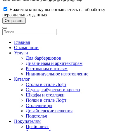
Нажимая кнопку вы соглашаетесь на обработку
персональных данных.
Отправить
Главная
О компании
Услуги
Для барбершопов
Дизайнерам и архитекторам
Ресторанам и отелям
Индивидуальное изготовление
Каталог
Столы в стиле Лофт
Стулья, табуретки и кресла
Шкафы и стеллажи
Полки в стиле Лофт
Столешницы
Дизайнерские решения
Подстолья
Покупателям
Прайс-лист