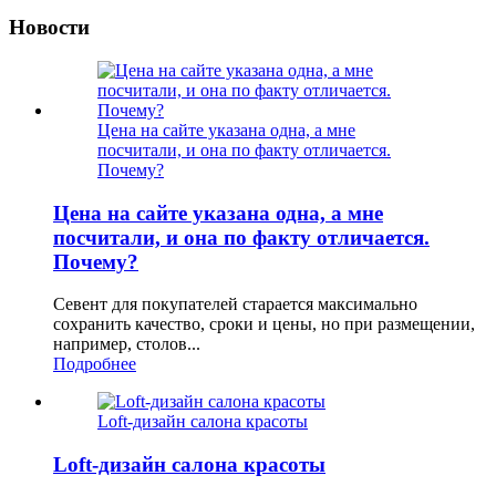
Новости
Цена на сайте указана одна, а мне
посчитали, и она по факту отличается.
Почему?
Цена на сайте указана одна, а мне
посчитали, и она по факту отличается.
Почему?
Севент для покупателей старается максимально
сохранить качество, сроки и цены, но при размещении,
например, столов...
Подробнее
Loft-дизайн салона красоты
Loft-дизайн салона красоты