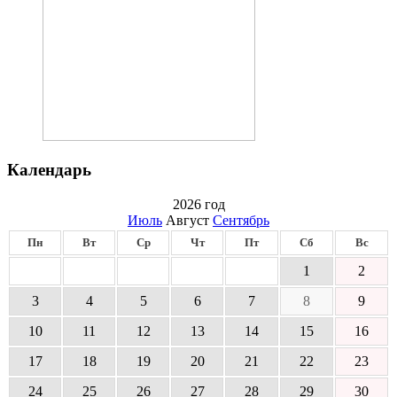
Календарь
2026 год
Июль
Август
Сентябрь
Пн
Вт
Ср
Чт
Пт
Сб
Вс
1
2
3
4
5
6
7
8
9
10
11
12
13
14
15
16
17
18
19
20
21
22
23
24
25
26
27
28
29
30