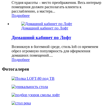
Студия красоты – место преображения. Весь интерьер
помещения должен располагать клиента к
расслаблению, а мастера...
Подробнее
Домашний кабинет по Лофт
Домашний кабинет по Лофт
Возникнув в богемной среде, стиль loft со временем
обрел огромную популярность для оформления
домашних помещений....
Подробнее
Фотогалерея