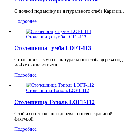
С полкой под мойку из натурального слэба Карагача .
Подробнее
Столешница тумба LOFT-113
Столешница тумба LOFT-113
Столешника тумба из натурального слэба дерева под
мойку с отверстиями.
Подробнее
Столешница Тополь LOFT-112
Столешница Тополь LOFT-112
Слэб из натурального дерева Тополя с красивой
фактурой.
Подробнее