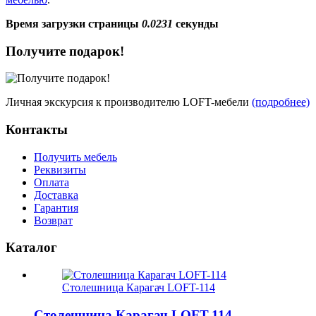
Время загрузки страницы
0.0231
секунды
Получите подарок!
Личная экскурсия к производителю LOFT-мебели
(подробнее)
Контакты
Получить мебель
Реквизиты
Оплата
Доставка
Гарантия
Возврат
Каталог
Столешница Карагач LOFT-114
Столешница Карагач LOFT-114