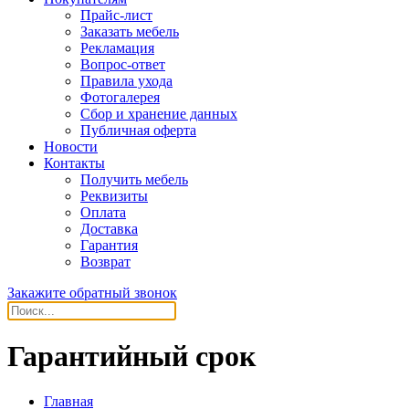
Прайс-лист
Заказать мебель
Рекламация
Вопрос-ответ
Правила ухода
Фотогалерея
Сбор и хранение данных
Публичная оферта
Новости
Контакты
Получить мебель
Реквизиты
Оплата
Доставка
Гарантия
Возврат
Закажите обратный звонок
Гарантийный срок
Главная