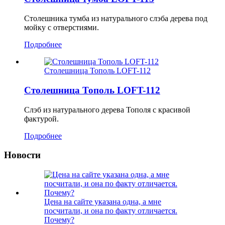
Столешника тумба из натурального слэба дерева под
мойку с отверстиями.
Подробнее
Столешница Тополь LOFT-112
Столешница Тополь LOFT-112
Слэб из натурального дерева Тополя с красивой
фактурой.
Подробнее
Новости
Цена на сайте указана одна, а мне
посчитали, и она по факту отличается.
Почему?