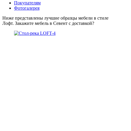
Покупателям
Фотогалерея
Ниже представлены лучшие образцы мебели в стиле
Лофт. Закажите мебель в Севент с доставкой?