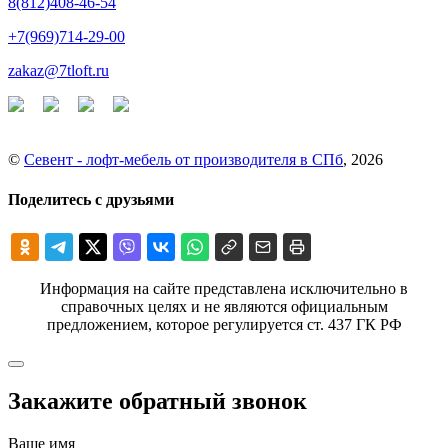
8(812)408-46-54
+7(969)714-29-00
zakaz@7tloft.ru
©
Севент - лофт-мебель от производителя в СПб
, 2026
Поделитесь с друзьями
Информация на сайте представлена исключительно в
справочных целях и не являются официальным
предложением, которое регулируется ст. 437 ГК РФ
Закажите обратный звонок
Ваше имя