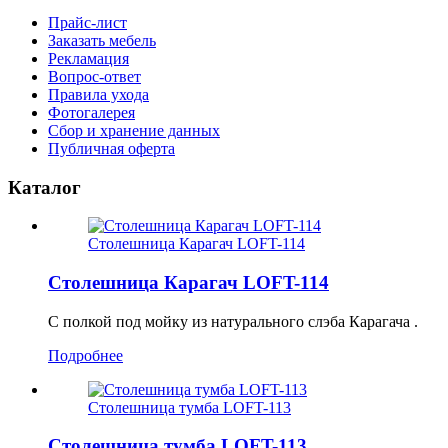
Прайс-лист
Заказать мебель
Рекламация
Вопрос-ответ
Правила ухода
Фотогалерея
Сбор и хранение данных
Публичная оферта
Каталог
Столешница Карагач LOFT-114
Столешница Карагач LOFT-114
С полкой под мойку из натурального слэба Карагача .
Подробнее
Столешница тумба LOFT-113
Столешница тумба LOFT-113