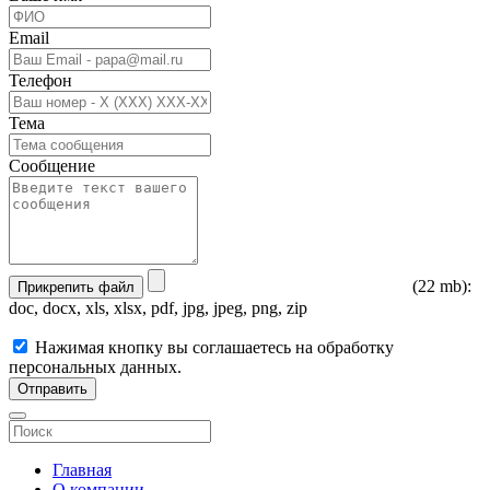
Email
Телефон
Тема
Сообщение
(22 mb):
Прикрепить файл
doc, docx, xls, xlsx, pdf, jpg, jpeg, png, zip
Нажимая кнопку вы соглашаетесь на обработку
персональных данных.
Отправить
Главная
О компании