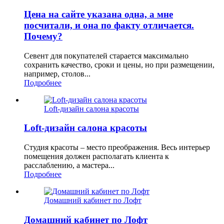
Цена на сайте указана одна, а мне
посчитали, и она по факту отличается.
Почему?
Севент для покупателей старается максимально
сохранить качество, сроки и цены, но при размещении,
например, столов...
Подробнее
Loft-дизайн салона красоты
Loft-дизайн салона красоты
Студия красоты – место преображения. Весь интерьер
помещения должен располагать клиента к
расслаблению, а мастера...
Подробнее
Домашний кабинет по Лофт
Домашний кабинет по Лофт