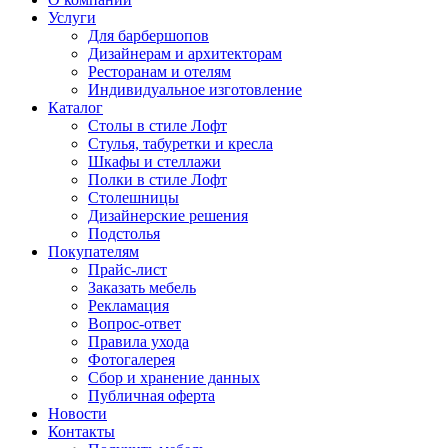
Услуги
Для барбершопов
Дизайнерам и архитекторам
Ресторанам и отелям
Индивидуальное изготовление
Каталог
Столы в стиле Лофт
Стулья, табуретки и кресла
Шкафы и стеллажи
Полки в стиле Лофт
Столешницы
Дизайнерские решения
Подстолья
Покупателям
Прайс-лист
Заказать мебель
Рекламация
Вопрос-ответ
Правила ухода
Фотогалерея
Сбор и хранение данных
Публичная оферта
Новости
Контакты