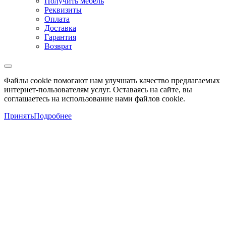
Получить мебель
Реквизиты
Оплата
Доставка
Гарантия
Возврат
Файлы cookie помогают нам улучшать качество предлагаемых
интернет-пользователям услуг. Оставаясь на сайте, вы
соглашаетесь на использование нами файлов cookie.
Принять
Подробнее