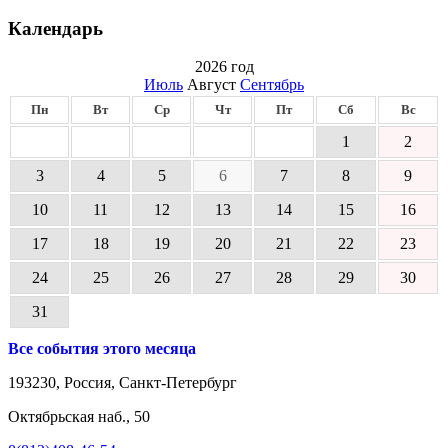
Календарь
2026 год
Июль
Август
Сентябрь
Пн
Вт
Ср
Чт
Пт
Сб
Вс
1
2
3
4
5
6
7
8
9
10
11
12
13
14
15
16
17
18
19
20
21
22
23
24
25
26
27
28
29
30
31
Все события этого месяца
193230, Россия, Санкт-Петербург
Октябрьская наб., 50