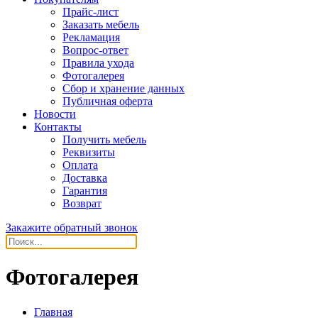
Прайс-лист
Заказать мебель
Рекламация
Вопрос-ответ
Правила ухода
Фотогалерея
Сбор и хранение данных
Публичная оферта
Новости
Контакты
Получить мебель
Реквизиты
Оплата
Доставка
Гарантия
Возврат
Закажите обратный звонок
Фотогалерея
Главная