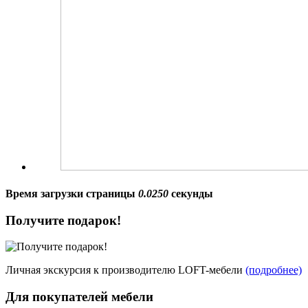
Время загрузки страницы
0.0250
секунды
Получите подарок!
Личная экскурсия к производителю LOFT-мебели
(подробнее)
Для покупателей мебели