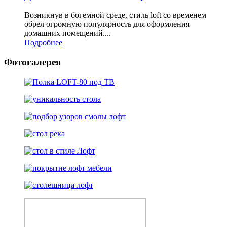
Возникнув в богемной среде, стиль loft со временем
обрел огромную популярность для оформления
домашних помещений....
Подробнее
Фотогалерея