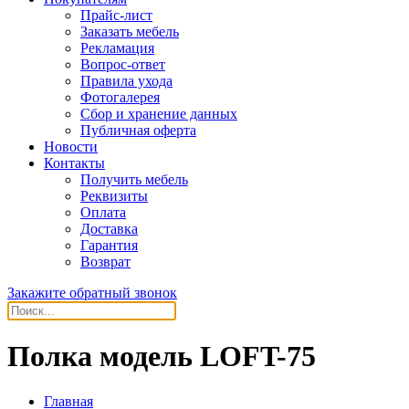
Прайс-лист
Заказать мебель
Рекламация
Вопрос-ответ
Правила ухода
Фотогалерея
Сбор и хранение данных
Публичная оферта
Новости
Контакты
Получить мебель
Реквизиты
Оплата
Доставка
Гарантия
Возврат
Закажите обратный звонок
Полка модель LOFT-75
Главная