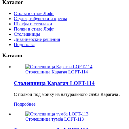
Каталог
Столы в стиле Лофт
Стулья, табуретки и кресла
Шкафы и стеллажи
Полки в стиле Лофт
Столешницы
Дизайнерские решения
Подстолья
Каталог
Столешница Карагач LOFT-114
Столешница Карагач LOFT-114
С полкой под мойку из натурального слэба Карагача .
Подробнее
Столешница тумба LOFT-113