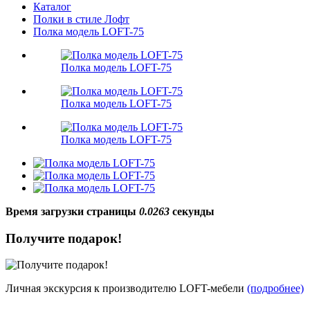
Каталог
Полки в стиле Лофт
Полка модель LOFT-75
Полка модель LOFT-75
Полка модель LOFT-75
Полка модель LOFT-75
Время загрузки страницы
0.0263
секунды
Получите подарок!
Личная экскурсия к производителю LOFT-мебели
(подробнее)