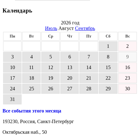
Календарь
2026 год
Июль
Август
Сентябрь
Пн
Вт
Ср
Чт
Пт
Сб
Вс
1
2
3
4
5
6
7
8
9
10
11
12
13
14
15
16
17
18
19
20
21
22
23
24
25
26
27
28
29
30
31
Все события этого месяца
193230, Россия, Санкт-Петербург
Октябрьская наб., 50