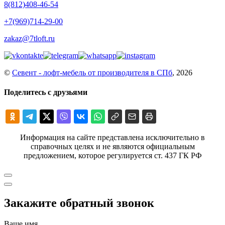
8(812)408-46-54
+7(969)714-29-00
zakaz@7tloft.ru
©
Севент - лофт-мебель от производителя в СПб
, 2026
Поделитесь с друзьями
Информация на сайте представлена исключительно в
справочных целях и не являются официальным
предложением, которое регулируется ст. 437 ГК РФ
Закажите обратный звонок
Ваше имя