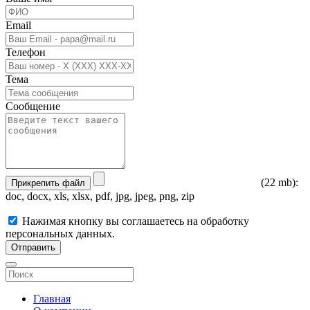
Email
Телефон
Тема
Сообщение
(22 mb):
Прикрепить файл
doc, docx, xls, xlsx, pdf, jpg, jpeg, png, zip
Нажимая кнопку вы соглашаетесь на обработку
персональных данных.
Отправить
Главная