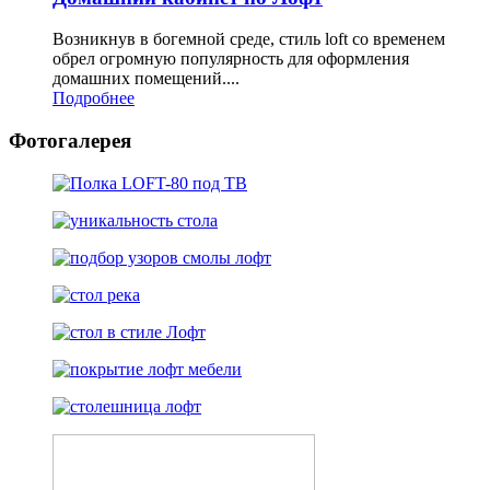
Возникнув в богемной среде, стиль loft со временем
обрел огромную популярность для оформления
домашних помещений....
Подробнее
Фотогалерея