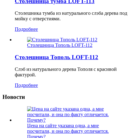
Столешница тумба LOFT-113
Столешника тумба из натурального слэба дерева под
мойку с отверстиями.
Подробнее
Столешница Тополь LOFT-112
Столешница Тополь LOFT-112
Слэб из натурального дерева Тополя с красивой
фактурой.
Подробнее
Новости
Цена на сайте указана одна, а мне
посчитали, и она по факту отличается.
Почему?