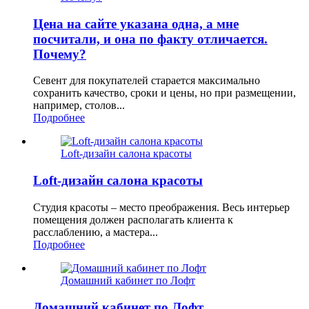
Цена на сайте указана одна, а мне
посчитали, и она по факту отличается.
Почему?
Севент для покупателей старается максимально
сохранить качество, сроки и цены, но при размещении,
например, столов...
Подробнее
Loft-дизайн салона красоты
Loft-дизайн салона красоты
Студия красоты – место преображения. Весь интерьер
помещения должен располагать клиента к
расслаблению, а мастера...
Подробнее
Домашний кабинет по Лофт
Домашний кабинет по Лофт