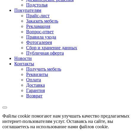
Подстолья
Покупателям
Прайс-лист
Заказать мебель
Рекламация
Вопрос-ответ
Правила ухода
Фотогалерея
Сбор и хранение данных
Публичная оферта
Новости
Контакты
Получить мебель
Реквизиты
Оплата
Доставка
Гарантия
Возврат
Файлы cookie помогают нам улучшать качество предлагаемых
интернет-пользователям услуг. Оставаясь на сайте, вы
соглашаетесь на использование нами файлов cookie.