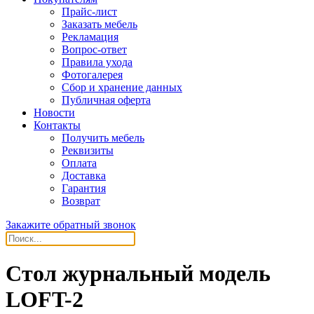
Прайс-лист
Заказать мебель
Рекламация
Вопрос-ответ
Правила ухода
Фотогалерея
Сбор и хранение данных
Публичная оферта
Новости
Контакты
Получить мебель
Реквизиты
Оплата
Доставка
Гарантия
Возврат
Закажите обратный звонок
Стол журнальный модель
LOFT-2