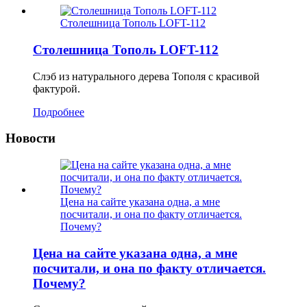
Столешница Тополь LOFT-112
Столешница Тополь LOFT-112
Слэб из натурального дерева Тополя с красивой
фактурой.
Подробнее
Новости
Цена на сайте указана одна, а мне
посчитали, и она по факту отличается.
Почему?
Цена на сайте указана одна, а мне
посчитали, и она по факту отличается.
Почему?