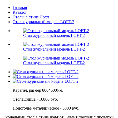
Главная
Каталог
Столы в стиле Лофт
Стол журнальный модель LOFT-2
Стол журнальный модель LOFT-2
Стол журнальный модель LOFT-2
Стол журнальный модель LOFT-2
Карагач, размер 800*600мм.
Столешница - 16800 руб.
Подстолье металлическое - 5000 руб.
Журнальный стол в стиле лофт от Севент проходил проверку