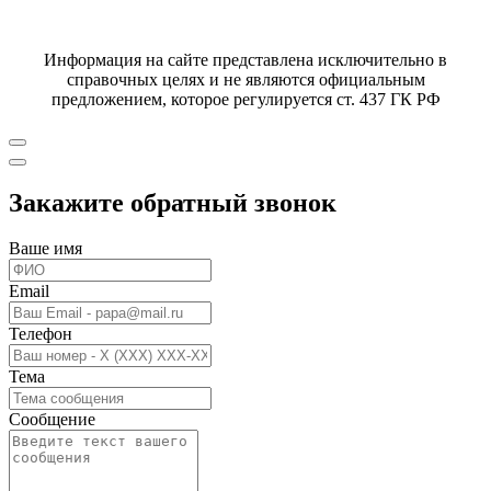
Информация на сайте представлена исключительно в
справочных целях и не являются официальным
предложением, которое регулируется ст. 437 ГК РФ
Закажите обратный звонок
Ваше имя
Email
Телефон
Тема
Сообщение