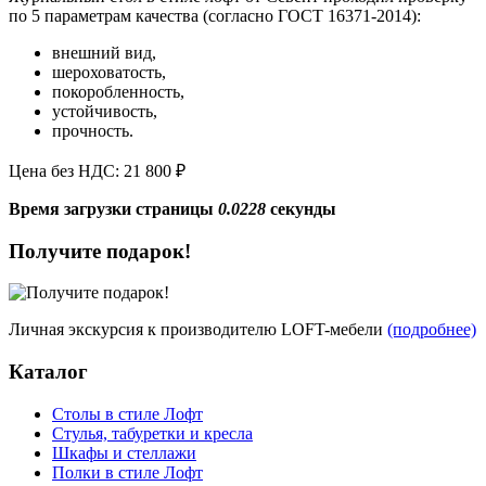
по 5 параметрам качества (согласно ГОСТ 16371-2014):
внешний вид,
шероховатость,
покоробленность,
устойчивость,
прочность.
Цена без НДС: 21 800 ₽
Время загрузки страницы
0.0228
секунды
Получите подарок!
Личная экскурсия к производителю LOFT-мебели
(подробнее)
Каталог
Столы в стиле Лофт
Стулья, табуретки и кресла
Шкафы и стеллажи
Полки в стиле Лофт