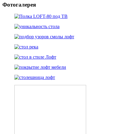
Фотогалерея