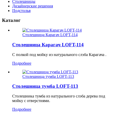
Столешницы
Дизайнерские решения
Подстолья
Каталог
Столешница Карагач LOFT-114
Столешница Карагач LOFT-114
С полкой под мойку из натурального слэба Карагача .
Подробнее
Столешница тумба LOFT-113
Столешница тумба LOFT-113
Столешника тумба из натурального слэба дерева под
мойку с отверстиями.
Подробнее