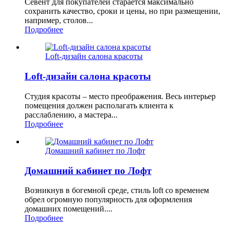
Севент для покупателей старается максимально
сохранить качество, сроки и цены, но при размещении,
например, столов...
Подробнее
Loft-дизайн салона красоты
Loft-дизайн салона красоты
Студия красоты – место преображения. Весь интерьер
помещения должен располагать клиента к
расслаблению, а мастера...
Подробнее
Домашний кабинет по Лофт
Домашний кабинет по Лофт
Возникнув в богемной среде, стиль loft со временем
обрел огромную популярность для оформления
домашних помещений....
Подробнее