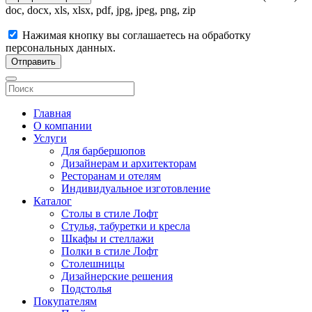
doc, docx, xls, xlsx, pdf, jpg, jpeg, png, zip
Нажимая кнопку вы соглашаетесь на обработку
персональных данных.
Отправить
Главная
О компании
Услуги
Для барбершопов
Дизайнерам и архитекторам
Ресторанам и отелям
Индивидуальное изготовление
Каталог
Столы в стиле Лофт
Стулья, табуретки и кресла
Шкафы и стеллажи
Полки в стиле Лофт
Столешницы
Дизайнерские решения
Подстолья
Покупателям