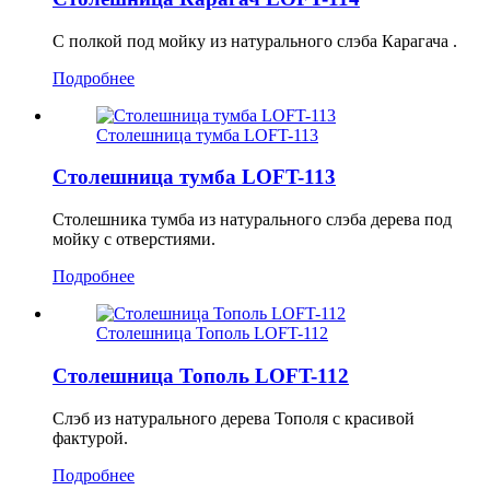
С полкой под мойку из натурального слэба Карагача .
Подробнее
Столешница тумба LOFT-113
Столешница тумба LOFT-113
Столешника тумба из натурального слэба дерева под
мойку с отверстиями.
Подробнее
Столешница Тополь LOFT-112
Столешница Тополь LOFT-112
Слэб из натурального дерева Тополя с красивой
фактурой.
Подробнее