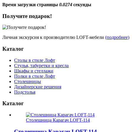
Время загрузки страницы
0.0274
секунды
Получите подарок!
Личная экскурсия к производителю LOFT-мебели
(подробнее)
Каталог
Столы в стиле Лофт
Стулья, табуретки и кресла
Шкафы и стеллажи
Полки в стиле Лофт
Столешницы
Дизайнерские решения
Подстолья
Каталог
Столешница Карагач LOFT-114
Столешница Карагач LOFT-114