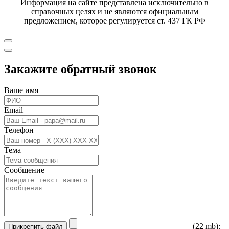
Информация на сайте представлена исключительно в
справочных целях и не являются официальным
предложением, которое регулируется ст. 437 ГК РФ
Закажите обратный звонок
Ваше имя
Email
Телефон
Тема
Сообщение
(22 mb):
Прикрепить файл