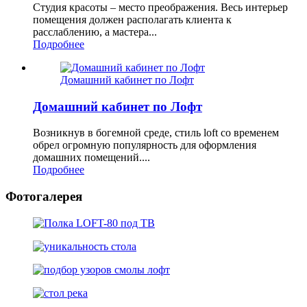
Студия красоты – место преображения. Весь интерьер
помещения должен располагать клиента к
расслаблению, а мастера...
Подробнее
Домашний кабинет по Лофт
Домашний кабинет по Лофт
Возникнув в богемной среде, стиль loft со временем
обрел огромную популярность для оформления
домашних помещений....
Подробнее
Фотогалерея