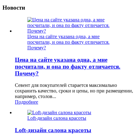
Новости
Цена на сайте указана одна, а мне
посчитали, и она по факту отличается.
Почему?
Цена на сайте указана одна, а мне
посчитали, и она по факту отличается.
Почему?
Севент для покупателей старается максимально
сохранить качество, сроки и цены, но при размещении,
например, столов...
Подробнее
Loft-дизайн салона красоты
Loft-дизайн салона красоты