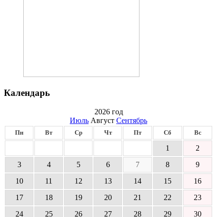
Календарь
2026 год
Июль
Август
Сентябрь
Пн
Вт
Ср
Чт
Пт
Сб
Вс
1
2
3
4
5
6
7
8
9
10
11
12
13
14
15
16
17
18
19
20
21
22
23
24
25
26
27
28
29
30