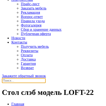
Прайс-лист
Заказать мебель
Рекламация
Вопрос-ответ
Правила ухода
Фотогалерея
Сбор и хранение данных
Публичная оферта
Новости
Контакты
Получить мебель
Реквизиты
Оплата
Доставка
Гарантия
Возврат
Закажите обратный звонок
Стол слэб модель LOFT-22
Главная