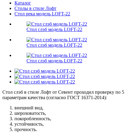
Каталог
Столы в стиле Лофт
Стол река модель LOFT-22
Стол слэб модель LOFT-22
Стол слэб модель LOFT-22
Стол слэб модель LOFT-22
Стол слэб в стиле Лофт от Севент проходил проверку по 5
параметрам качества (согласно ГОСТ 16371-2014):
внешний вид,
шероховатость,
покоробленность,
устойчивость,
прочность.